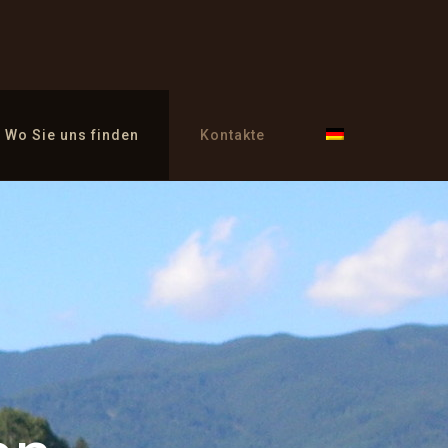
Wo Sie uns finden
Kontakte