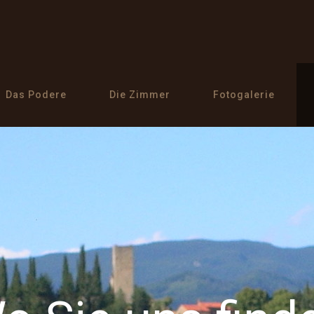
Das Podere
Die Zimmer
Fotogalerie